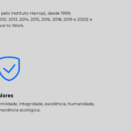
pelo Instituto Harrop), desde 1999;
 2013, 2014, 2015, 2016, 2018, 2019 e 2020) e
ace to Work.
lores
mildade, integridade, excelência, humanidade,
nsciência ecológica.