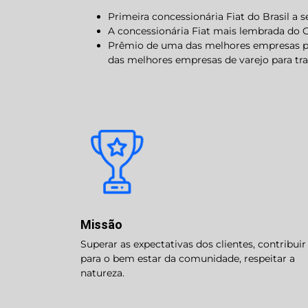
Primeira concessionária Fiat do Brasil a 
A concessionária Fiat mais lembrada do Gr
Prêmio de uma das melhores empresas para 
das melhores empresas de varejo para trab
Missão
Superar as expectativas dos clientes, contribuir
para o bem estar da comunidade, respeitar a
natureza.