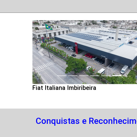
Anterior
Fiat Italiana Imbiribeira
Conquistas e Reconhecim