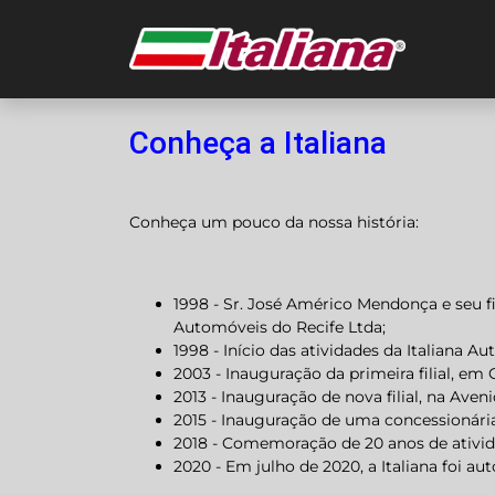
Conheça a Italiana
Conheça um pouco da nossa história:
1998 - Sr. José Américo Mendonça e seu 
Automóveis do Recife Ltda;
1998 - Início das atividades da Italiana Au
2003 - Inauguração da primeira filial, em 
2013 - Inauguração de nova filial, na Aven
2015 - Inauguração de uma concessionár
2018 - Comemoração de 20 anos de ativi
2020 - Em julho de 2020, a Italiana foi au