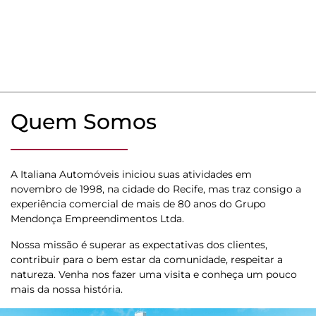
Quem Somos
A Italiana Automóveis iniciou suas atividades em
novembro de 1998, na cidade do Recife, mas traz consigo a
experiência comercial de mais de 80 anos do Grupo
Mendonça Empreendimentos Ltda.
Nossa missão é superar as expectativas dos clientes,
contribuir para o bem estar da comunidade, respeitar a
natureza. Venha nos fazer uma visita e conheça um pouco
mais da nossa história.