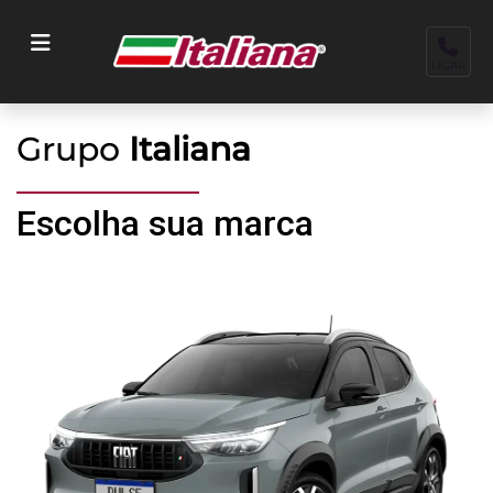
LIGAR
Grupo
Italiana
Escolha sua marca