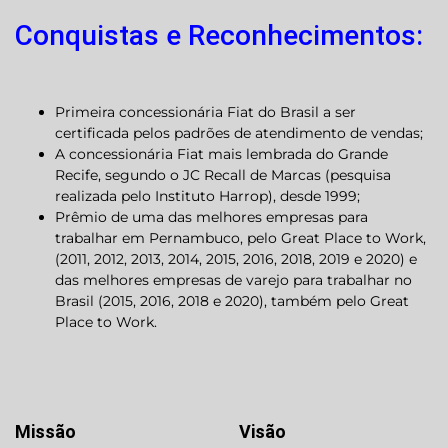
Conquistas e Reconhecimentos:
Primeira concessionária Fiat do Brasil a ser
certificada pelos padrões de atendimento de vendas;
A concessionária Fiat mais lembrada do Grande
Recife, segundo o JC Recall de Marcas (pesquisa
realizada pelo Instituto Harrop), desde 1999;
Prêmio de uma das melhores empresas para
trabalhar em Pernambuco, pelo Great Place to Work,
(2011, 2012, 2013, 2014, 2015, 2016, 2018, 2019 e 2020) e
das melhores empresas de varejo para trabalhar no
Brasil (2015, 2016, 2018 e 2020), também pelo Great
Place to Work.
Missão
Visão