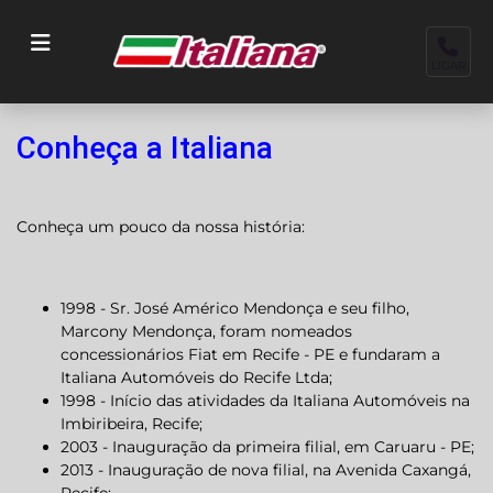
LIGAR
Conheça a Italiana
Conheça um pouco da nossa história:
1998 - Sr. José Américo Mendonça e seu filho,
Marcony Mendonça, foram nomeados
concessionários Fiat em Recife - PE e fundaram a
Italiana Automóveis do Recife Ltda;
1998 - Início das atividades da Italiana Automóveis na
Imbiribeira, Recife;
2003 - Inauguração da primeira filial, em Caruaru - PE;
2013 - Inauguração de nova filial, na Avenida Caxangá,