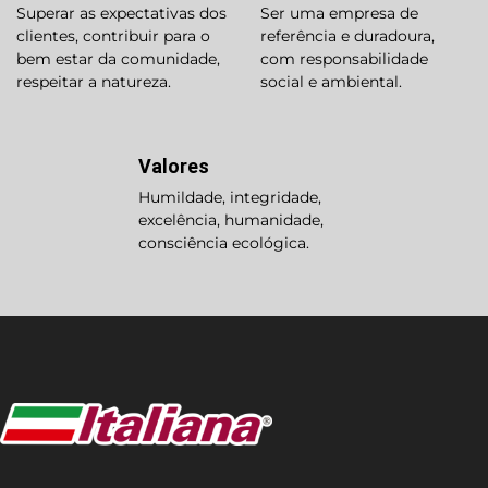
Superar as expectativas dos
Ser uma empresa de
clientes, contribuir para o
referência e duradoura,
bem estar da comunidade,
com responsabilidade
respeitar a natureza.
social e ambiental.
Valores
Humildade, integridade,
excelência, humanidade,
consciência ecológica.